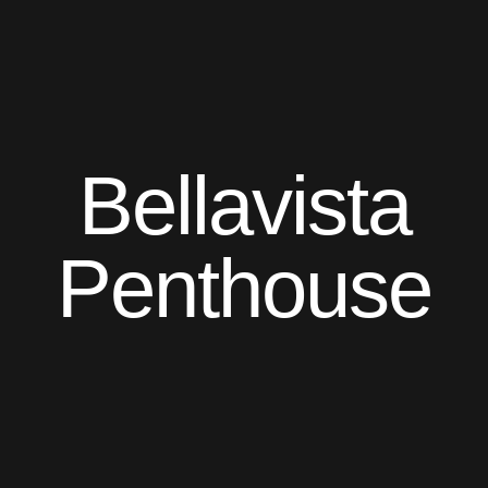
Bellavista
Penthouse