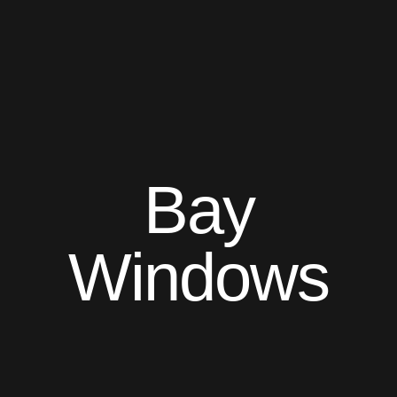
Bay
Windows