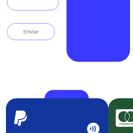
PAYEZ AVEC