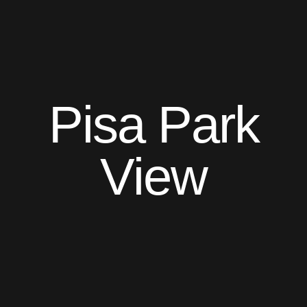
Pisa Park
View