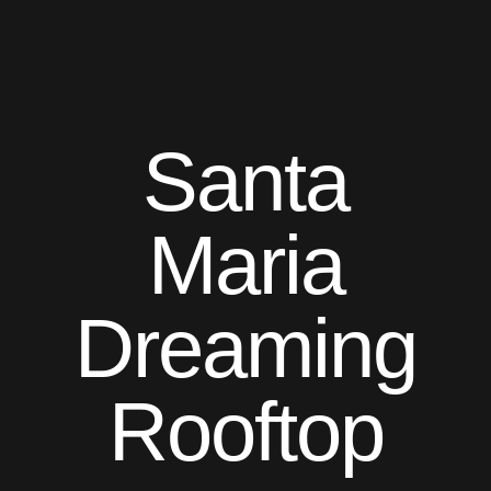
Santa
Maria
Dreaming
Rooftop